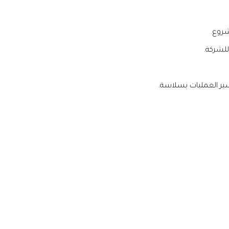
شروع.
للشركة.
ر العمليات بسلاسة.