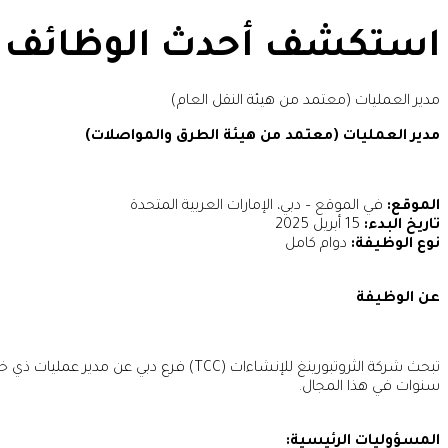
استكشف أحدث الوظائف ا
مدير العمليات (معتمد من هيئة النقل العام)
مدير العمليات (معتمد من هيئة الطرق والمواصلات)
الموقع:
في الموقع – دبي، الإمارات العربية المتحدة
تاريخ البدء:
15 أبريل 2025
نوع الوظيفة:
دوام كامل
عن الوظيفة
سنوات في هذا المجال.
المسؤوليات الرئيسية: