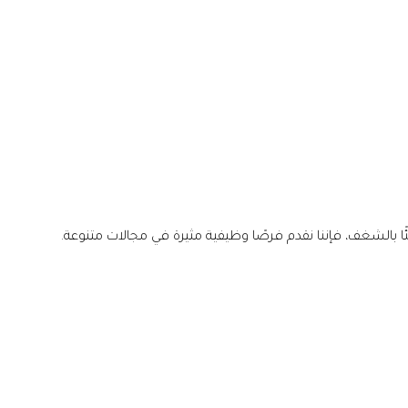
ليئًا بالشغف، فإننا نقدم فرصًا وظيفية مثيرة في مجالات متنوعة.