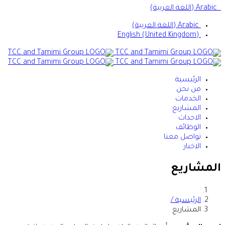
Arabic (اللغة العربية)
Arabic (اللغة العربية)
English (United Kingdom)
الرئيسية
من نحن
الخدمات
المشاريع
الاحداث
الوظائف
تواصل معنا
الاخبار
المشاريع
الرئيسية /
المشاريع