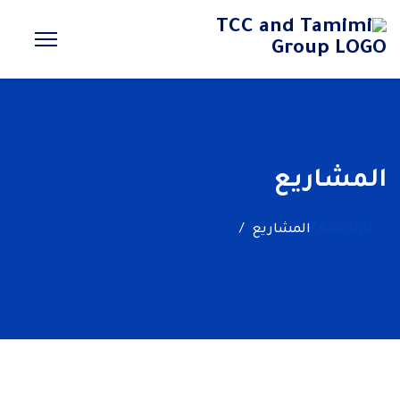
المشاريع
الرئيسية /
المشاريع