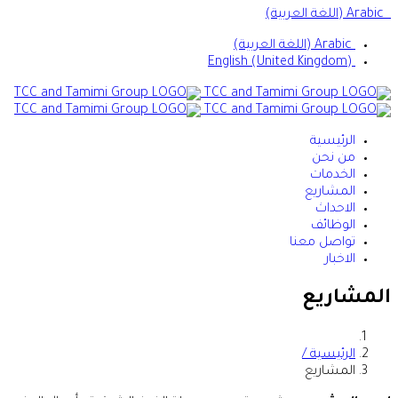
Arabic (اللغة العربية)
Arabic (اللغة العربية)
English (United Kingdom)
الرئيسية
من نحن
الخدمات
المشاريع
الاحداث
الوظائف
تواصل معنا
الاخبار
المشاريع
الرئيسية /
المشاريع