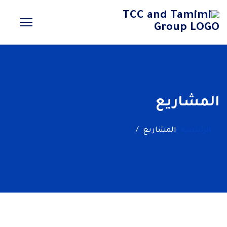
المشاريع
الرئيسية /
المشاريع