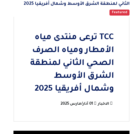
Featured
TCC ترعى منتدى مياه
الأمطار ومياه الصرف
الصحي الثاني لمنطقة
الشرق الأوسط
وشمال أفريقيا 2025
الاخبار
01 آذار/مارس 2025