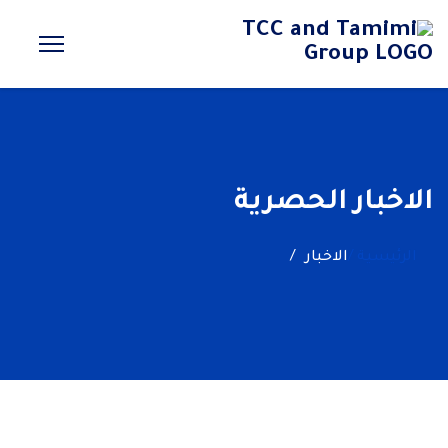
الاخبار الحصرية
الرئيسية /
الاخبار