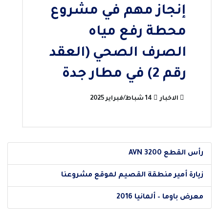
إنجاز مهم في مشروع
محطة رفع مياه
الصرف الصحي (العقد
رقم 2) في مطار جدة
الاخبار
14 شباط/فبراير 2025
رأس القطع AVN 3200
زيارة أمير منطقة القصيم لموقع مشروعنا
معرض باوما – ألمانيا 2016