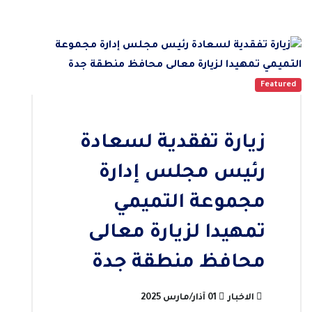
Featured
زيارة تفقدية لسعادة
رئيس مجلس إدارة
مجموعة التميمي
تمهيدا لزيارة معالى
محافظ منطقة جدة
الاخبار
01 آذار/مارس 2025