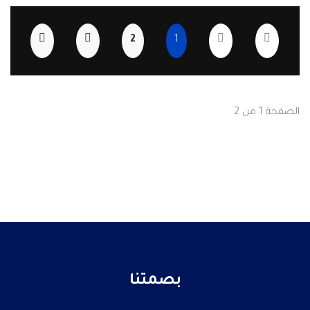
2
1
الصفحة 1 من 2
بصمتنا