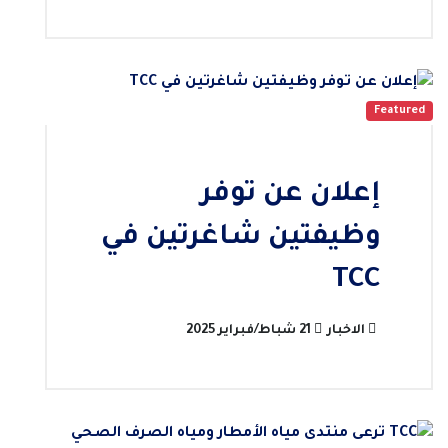
Featured
إعلان عن توفر
وظيفتين شاغرتين في
TCC
الاخبار
21 شباط/فبراير 2025