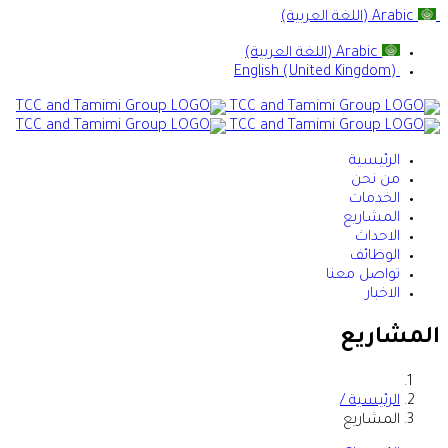
Arabic (اللغة العربية)
Arabic (اللغة العربية)
English (United Kingdom)
الرئيسية
من نحن
الخدمات
المشاريع
الاحداث
الوظائف
تواصل معنا
الاخبار
المشاريع
الرئيسية /
المشاريع