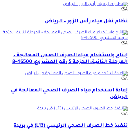
KSA
نظام نقل مياه رأس الزور – الرياض
KSA
إنتاج واستخدام مياه الصرف الصحي المعالجة –
المرحلة الثانية، الحزمة 5 رقم المشروع: 46500-8
KSA
إعادة استخدام مياه الصرف الصحي المعالجة في
الرياض
KSA
تنفيذ خط الصرف الصحي الرئيسي (L13) في بريدة