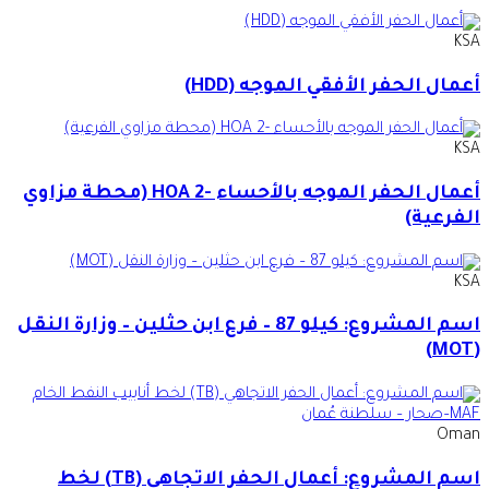
KSA
أعمال الحفر الأفقي الموجه (HDD)
KSA
أعمال الحفر الموجه بالأحساء -2 HOA (محطة مزاوي
الفرعية)
KSA
اسم المشروع: كيلو 87 – فرع ابن حثلين – وزارة النقل
(MOT)
Oman
اسم المشروع: أعمال الحفر الاتجاهي (TB) لخط