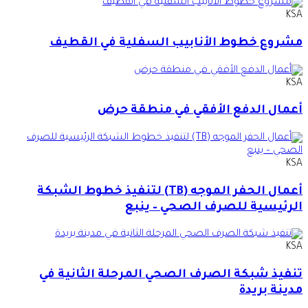
KSA
مشروع خطوط الأنابيب السفلية في القطيف
KSA
أعمال الدفع الأفقي في منطقة حرض
KSA
أعمال الحفر الموجه (TB) لتنفيذ خطوط الشبكة
الرئيسية للصرف الصحي – ينبع
KSA
تنفيذ شبكة الصرف الصحي المرحلة الثانية في
مدينة بريدة