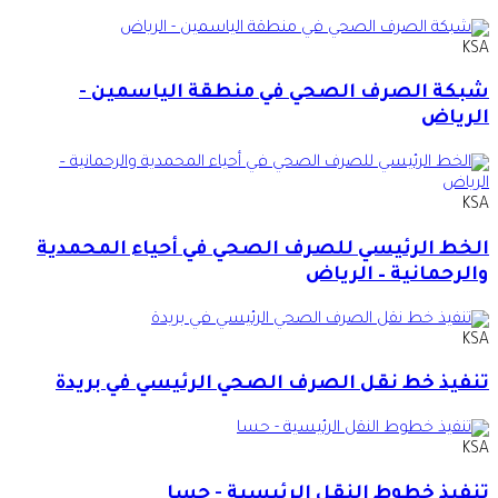
KSA
شبكة الصرف الصحي في منطقة الياسمين -
الرياض
KSA
الخط الرئيسي للصرف الصحي في أحياء المحمدية
والرحمانية – الرياض
KSA
تنفيذ خط نقل الصرف الصحي الرئيسي في بريدة
KSA
تنفيذ خطوط النقل الرئيسية - حسا