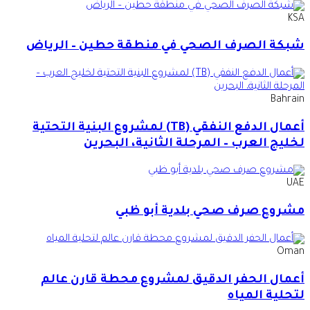
KSA
شبكة الصرف الصحي في منطقة حطين – الرياض
Bahrain
أعمال الدفع النفقي (TB) لمشروع البنية التحتية
لخليج العرب – المرحلة الثانية، البحرين
UAE
مشروع صرف صحي بلدية أبو ظبي
Oman
أعمال الحفر الدقيق لمشروع محطة قارن عالم
لتحلية المياه