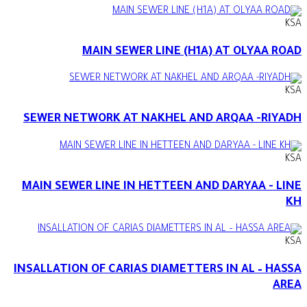
KSA
MAIN SEWER LINE (H1A) AT OLYAA ROAD
KSA
SEWER NETWORK AT NAKHEL AND ARQAA -RIYADH
KSA
MAIN SEWER LINE IN HETTEEN AND DARYAA - LINE
KH
KSA
INSALLATION OF CARIAS DIAMETTERS IN AL – HASSA
AREA