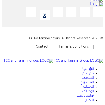
X
Tamimi group
. All Rights Reserved
© 2025 TCC By
Contact
Terms & Conditions
الرئيسية
من نحن
الخدمات
المشاريع
الاحداث
الوظائف
تواصل معنا
الاخبار