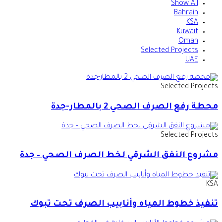
Show All
Bahrain
KSA
Kuwait
Oman
Selected Projects
UAE
Selected Projects
محطة رفع الصرف الصحي 2 بالمطار-جدة
Selected Projects
مشروع النفق الشرقي لخط الصرف الصحي – جدة
KSA
تنفيذ خطوط المياه وأنابيب الصرف تحت تبوك