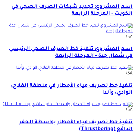
اسم المشروع: تجديد شبكات الصرف الصحي في
الكويت – المرحلة الرابعة
KSA
اسم المشروع: تنفيذ خط الصرف الصحي الرئيسي
في شمال جدة - المرحلة الرابعة
KSA
تنفيذ خط تصريف مياه الأمطار في منطقة الفلاح،
الوادي، وأندا
KSA
تنفيذ خط تصريف مياه الأمطار بواسطة الحفر
الدافع (Thrustboring)