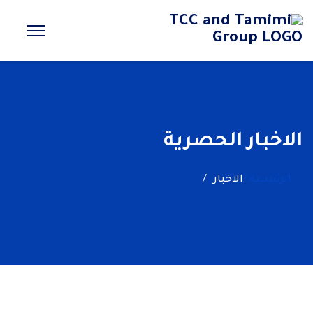
الاخبار الحصرية
الرئيسية /
الاخبار