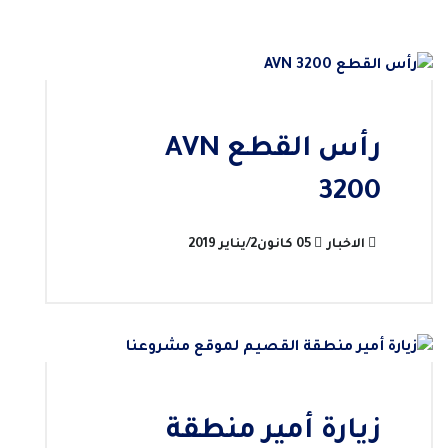
رأس القطع AVN
3200
الاخبار
05 كانون2/يناير 2019
زيارة أمير منطقة