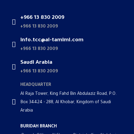
+966 13 830 2009
+966 13 830 2009
info.tcc@al-tamimi.com
+966 13 830 2009
Saudi Arabia
+966 13 830 2009
HEADQUARTER
Al Raja Tower, King Fahd Bin Abdulaziz Road, P.O.
Box 34424 - 288, Al Khobar, Kingdom of Saudi
Arabia
BURIDAH BRANCH