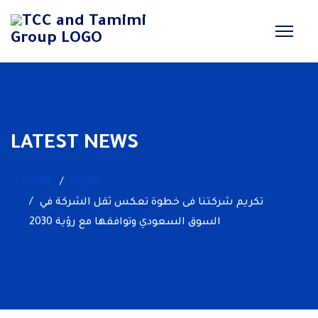
LATEST NEWS
HOME
NEWS
تكريم شركتنا فى خطوة تعكس ثقل الشركة في
السوق السعودي وتوافقها مع رؤية 2030