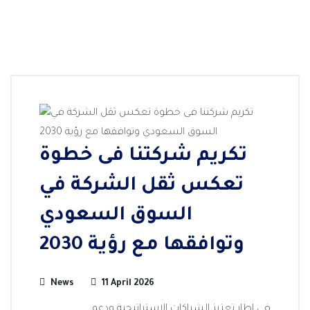
تكريم شركتنا فى خطوة
تعكس ثقل الشركة في
السوق السعودي
وتوافقها مع رؤية 2030
News
11 April 2026
في إطار تعزيز الشراكات الاستراتيجية ودعم