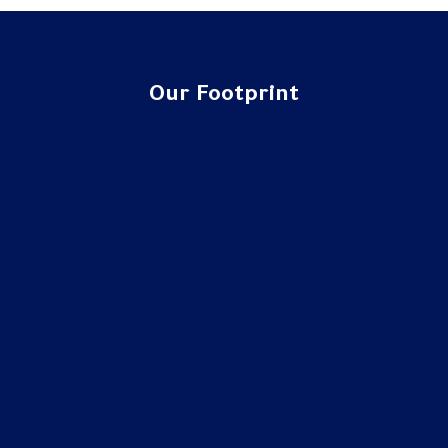
Our Footprint