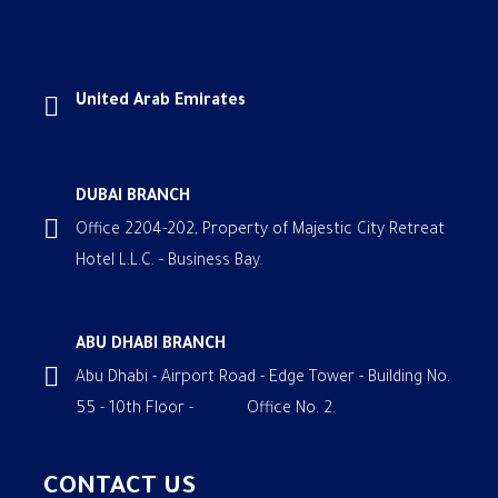
United Arab Emirates
DUBAI BRANCH
Office 2204-202, Property of Majestic City Retreat
Hotel L.L.C. - Business Bay.
ABU DHABI BRANCH
Abu Dhabi - Airport Road - Edge Tower - Building No.
55 - 10th Floor - Office No. 2.
CONTACT US