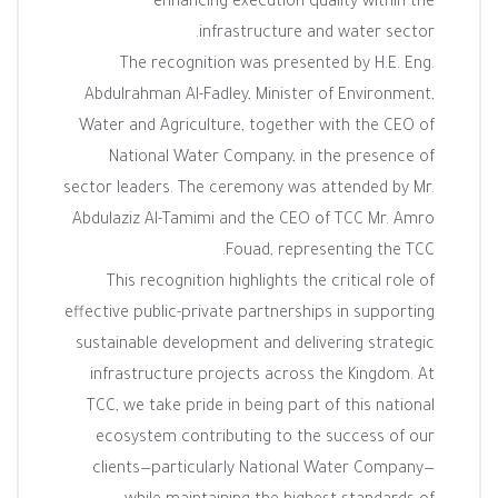
enhancing execution quality within the
infrastructure and water sector.
The recognition was presented by H.E. Eng.
Abdulrahman Al-Fadley, Minister of Environment,
Water and Agriculture, together with the CEO of
National Water Company, in the presence of
sector leaders. The ceremony was attended by Mr.
Abdulaziz Al-Tamimi and the CEO of TCC Mr. Amro
Fouad, representing the TCC.
This recognition highlights the critical role of
effective public-private partnerships in supporting
sustainable development and delivering strategic
infrastructure projects across the Kingdom. At
TCC, we take pride in being part of this national
ecosystem contributing to the success of our
clients—particularly National Water Company—